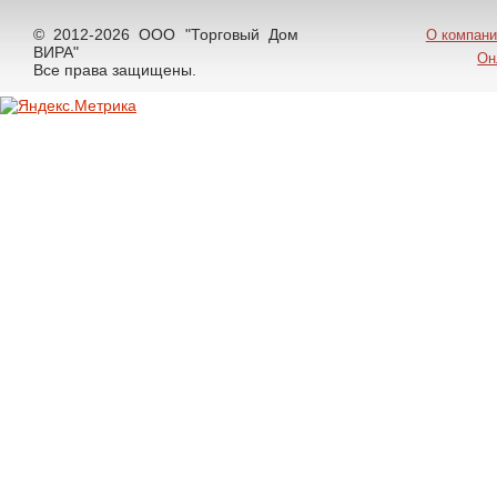
© 2012-2026 ООО "Торговый Дом
О компани
ВИРА"
Он
Все права защищены.